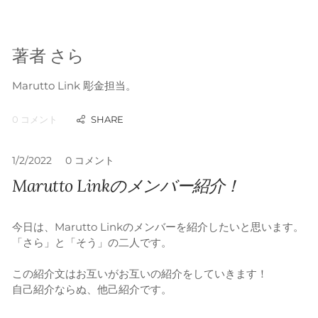
著者 さら
Marutto Link 彫金担当。
0 コメント
1/2/2022
0 コメント
Marutto Linkのメンバー紹介！
今日は、Marutto Linkのメンバーを紹介したいと思います。
「さら」と「そう」の二人です。
この紹介文はお互いがお互いの紹介をしていきます！
自己紹介ならぬ、他
己紹介です。