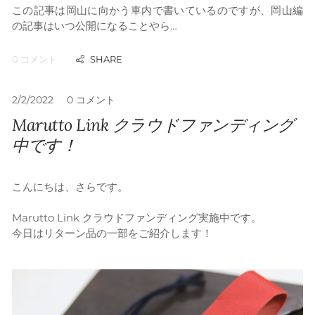
この記事は岡山に向かう車内で書いているのですが、岡山編
の記事はいつ公開になることやら…
0 コメント
2/2/2022
0 コメント
Marutto Link クラウドファンディング
中です！
こんにちは、さらです。
Marutto Link クラウドファンディング実施中です。
​今日はリターン品の一部をご紹介します！