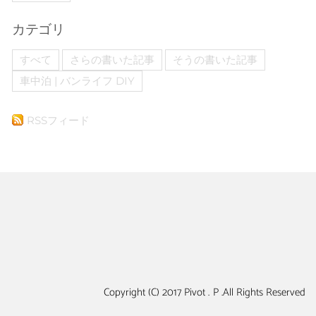
カテゴリ
すべて
さらの書いた記事
そうの書いた記事
車中泊 | バンライフ DIY
RSSフィード
Copyright (C) 2017 Pivot . P .All Rights Reserved