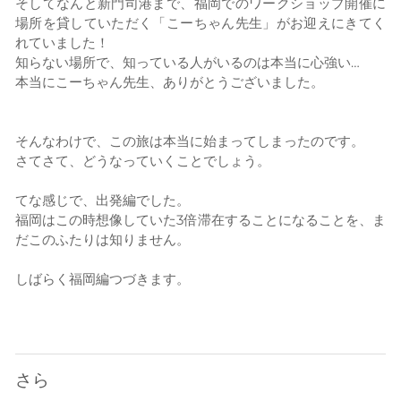
そしてなんと新門司港まで、福岡でのワークショップ開催に
場所を貸していただく「こーちゃん先生」がお迎えにきてく
れていました！
知らない場所で、知っている人がいるのは本当に心強い…
本当にこーちゃん先生、ありがとうございました。
そんなわけで、この旅は本当に始まってしまったのです。
さてさて、どうなっていくことでしょう。
てな感じで、出発編でした。
福岡はこの時想像していた3倍滞在することになることを、ま
だこのふたりは知りません。
しばらく福岡編つづきます。
さら