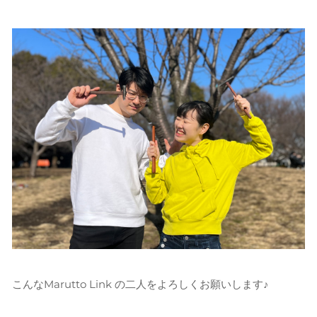
こんなMarutto Link の二人をよろしくお願いします♪