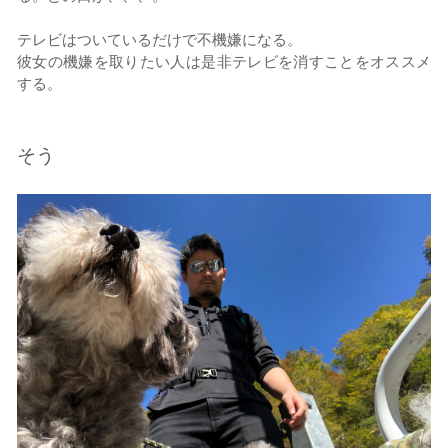
テレビはついているだけで不機嫌になる。
彼女の機嫌を取りたい人は是非テレビを消すことをオススメ
する。
そう